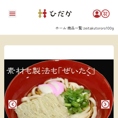
ホーム
商品一覧
zeitakutororo100g