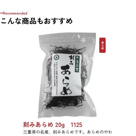
Recommended
こんな商品もおすすめ
あらめ
刻みあらめ 20g 1125
三重県の名産、刻みあらめです。あらめのやわ