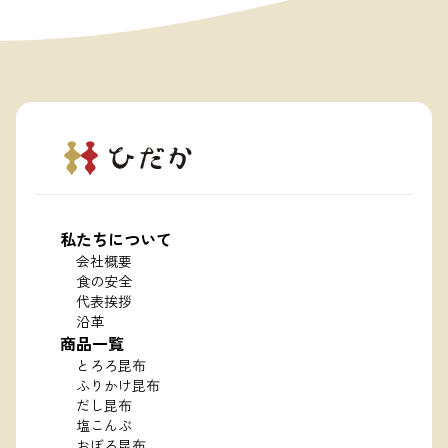
私たちについて
会社概要
食の安全
代表挨拶
沿革
商品一覧
とろろ昆布
ふりかけ昆布
だし昆布
塩こんぶ
おぼろ昆布