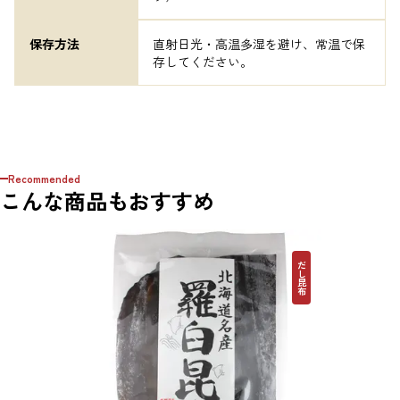
保存方法
直射日光・高温多湿を避け、常温で保
存してください。
Recommended
こんな商品もおすすめ
だし昆布