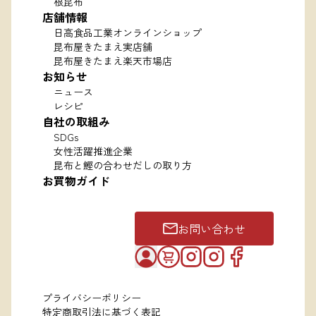
根昆布
店舗情報
日高食品工業オンラインショップ
昆布屋きたまえ実店舗
昆布屋きたまえ楽天市場店
お知らせ
ニュース
レシピ
自社の取組み
SDGs
女性活躍推進企業
昆布と鰹の合わせだしの取り方
お買物ガイド
お問い合わせ
プライバシーポリシー
特定商取引法に基づく表記