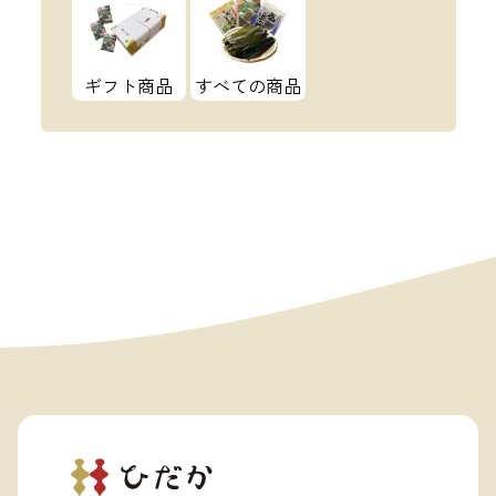
ギフト商品
すべての商品