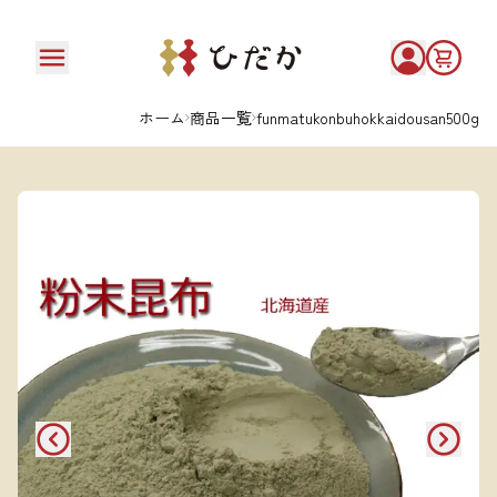
ホーム
商品一覧
funmatukonbuhokkaidousan500g